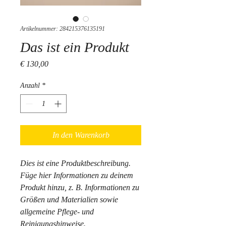
Artikelnummer: 284215376135191
Das ist ein Produkt
Preis
€ 130,00
Anzahl
*
In den Warenkorb
Dies ist eine Produktbeschreibung. 
Füge hier Informationen zu deinem 
Produkt hinzu, z. B. Informationen zu 
Größen und Materialien sowie 
allgemeine Pflege- und 
Reinigungshinweise.