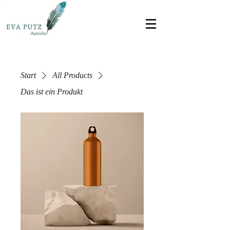
Start
All Products
Das ist ein Produkt