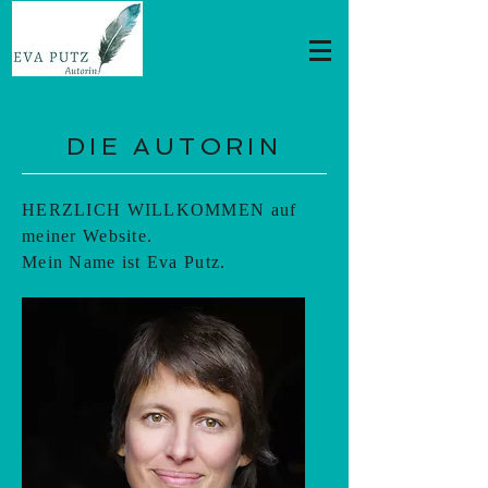
DIE AUTORIN
HERZLICH WILLKOMMEN auf
meiner Website.
Mein Name ist Eva Putz.