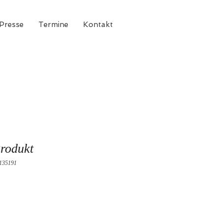
Presse
Termine
Kontakt
Produkt
5135191