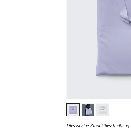
Dies ist eine Produktbeschreibung