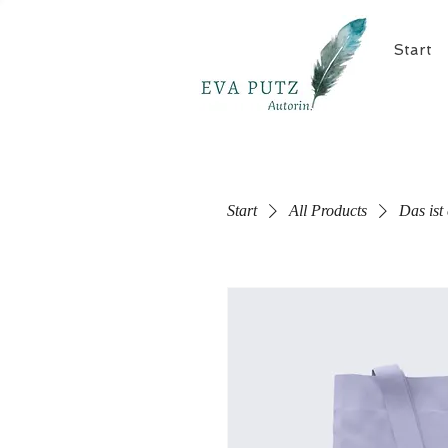
Start
Start
All Products
Das ist